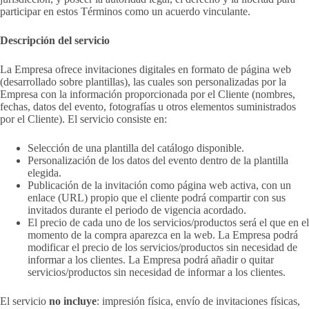
participar en estos Términos como un acuerdo vinculante.
Descripción del servicio
La Empresa ofrece invitaciones digitales en formato de página web
(desarrollado sobre plantillas), las cuales son personalizadas por la
Empresa con la información proporcionada por el Cliente (nombres,
fechas, datos del evento, fotografías u otros elementos suministrados
por el Cliente). El servicio consiste en:
Selección de una plantilla del catálogo disponible.
Personalización de los datos del evento dentro de la plantilla
elegida.
Publicación de la invitación como página web activa, con un
enlace (URL) propio que el cliente podrá compartir con sus
invitados durante el periodo de vigencia acordado.
El precio de cada uno de los servicios/productos será el que en el
momento de la compra aparezca en la web. La Empresa podrá
modificar el precio de los servicios/productos sin necesidad de
informar a los clientes. La Empresa podrá añadir o quitar
servicios/productos sin necesidad de informar a los clientes.
El servicio
no
incluye
: impresión física, envío de invitaciones físicas,